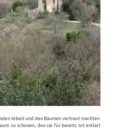
ehenden Arbeit und den Bäumen vertraut machten.
aum zu schonen, den sie für bereits tot erklärt