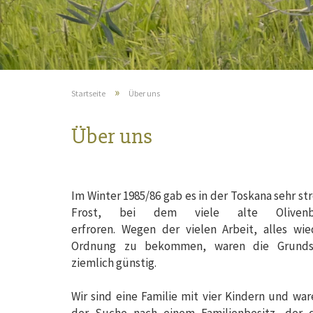
»
Startseite
Über uns
Über uns
Im Winter 1985/86 gab es in der Toskana sehr st
Frost, bei dem viele alte Oliven
erfroren. Wegen der vielen Arbeit, alles wie
Ordnung zu bekommen, waren die Grunds
ziemlich günstig.
Wir sind eine Familie mit vier Kindern und war